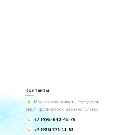
Контакты
Московская область, городской
округ Красногорск, деревня Гольево
+7 (495) 640-45-78
+7 (925) 771-11-63