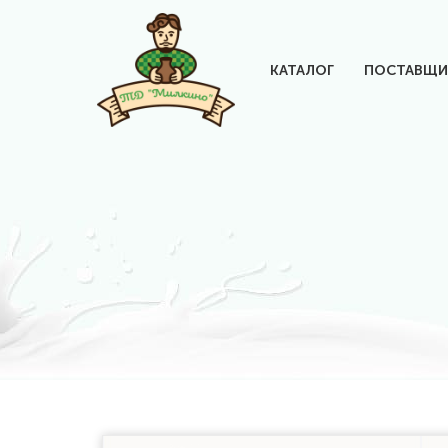
КАТАЛОГ
ПОСТАВЩИ