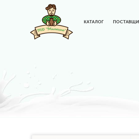
КАТАЛОГ
ПОСТАВЩИ